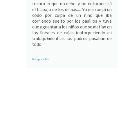
tocará lo que no debe, y no entorpecerá
el trabajo de los demás.... Yo me rompí un
codo por culpa de un niño que iba
corriendo suelto por los pasillos y tuve
que aguantar a los niños que se metían en
los lineales de cajas (entorpeciendo mi
trabajo)mientras los padres pasaban de
todo.
Responder