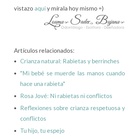
vistazo
aquí
y mírala hoy mismo =)
Artículos relacionados:
Crianza natural: Rabietas y berrinches
"Mi bebé se muerde las manos cuando
hace una rabieta"
Rosa Jové: Ni rabietas ni conflictos
Reflexiones sobre crianza respetuosa y
conflictos
Tu hijo, tu espejo