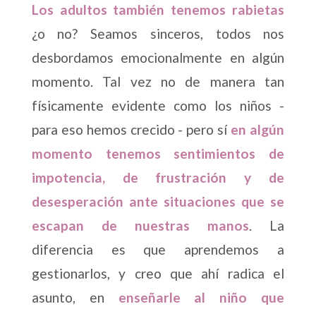
Los adultos también tenemos rabietas
¿o no? Seamos sinceros, todos nos
desbordamos emocionalmente en algún
momento. Tal vez no de manera tan
físicamente evidente como los niños -
para eso hemos crecido - pero sí
en algún
momento tenemos sentimientos de
impotencia, de frustración y de
desesperación ante situaciones que se
escapan de nuestras manos
. La
diferencia es que aprendemos a
gestionarlos, y creo que ahí radica el
asunto, en
enseñarle al niño que