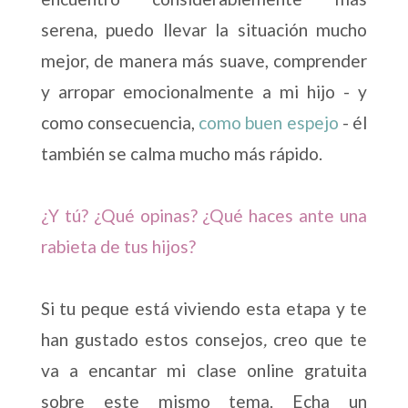
serena, puedo llevar la situación mucho
mejor, de manera más suave, comprender
y arropar emocionalmente a mi hijo - y
como consecuencia,
como buen espejo
- él
también se calma mucho más rápido.
¿Y tú? ¿Qué opinas? ¿Qué haces ante una
rabieta de tus hijos?
Si tu peque está viviendo esta etapa y te
han gustado estos consejos
,
creo que te
va a encantar mi clase online gratuita
sobre este mismo tema. Echa un