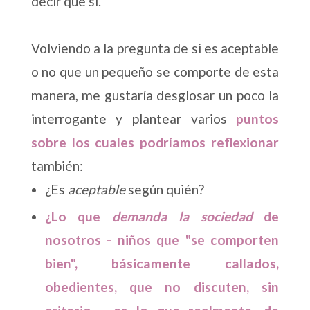
decir que sí.
Volviendo a la pregunta de si es aceptable
o no que un pequeño se comporte de esta
manera, me gustaría desglosar un poco la
interrogante y plantear varios
puntos
sobre los cuales podríamos reflexionar
también:
¿Es
aceptable
según quién?
¿Lo que
demanda la sociedad
de
nosotros - niños que "se comporten
bien", básicamente callados,
obedientes, que no discuten, sin