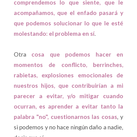
comprendemos lo que siente, que le
acompañamos, que el enfado pasará y
que podemos solucionar lo que le esté
molestando: el problema en sí
.
Otra
cosa que podemos hacer en
momentos de conflicto, berrinches,
rabietas, explosiones emocionales de
nuestros hijos, que contribuirían a mi
parecer a evitar, y/o mitigar cuando
ocurran, es aprender a evitar tanto la
palabra "no", cuestionarnos las cosas
, y
si podemos y no hace ningún daño a nadie,