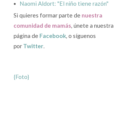
Naomi Aldort: "El niño tiene razón"
Si quieres formar parte de
nuestra
comunidad de mamás
, únete a nuestra
página de
Facebook
, o síguenos
por
Twitter
.
{Foto}