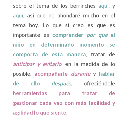
sobre el tema de los berrinches
aquí
, y
aquí
, así que no ahondaré mucho en el
tema hoy. Lo que sí creo es que es
importante es
comprender
por qué
el
niño en determinado momento se
comporta de esta manera
, tratar de
anticipar y evitarlo
, en la medida de lo
posible,
acompañarle
durante
y
hablar
de ello
después
, ofreciéndole
herramientas para tratar de
gestionar
cada vez
con más facilidad y
agilidad lo que siente
.