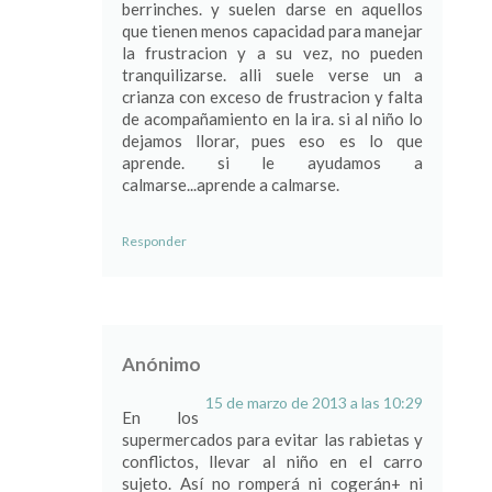
berrinches. y suelen darse en aquellos
que tienen menos capacidad para manejar
la frustracion y a su vez, no pueden
tranquilizarse. alli suele verse un a
crianza con exceso de frustracion y falta
de acompañamiento en la ira. si al niño lo
dejamos llorar, pues eso es lo que
aprende. si le ayudamos a
calmarse...aprende a calmarse.
Responder
Anónimo
15 de marzo de 2013 a las 10:29
En los
supermercados para evitar las rabietas y
conflictos, llevar al niño en el carro
sujeto. Así no romperá ni cogerán+ ni