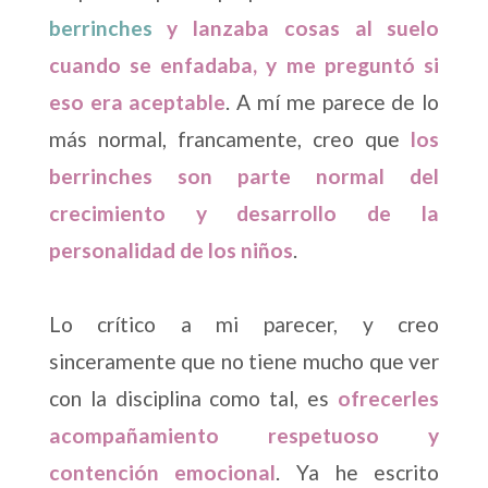
berrinches
y lanzaba cosas al suelo
cuando se enfadaba, y me preguntó si
eso era aceptable
. A mí me parece de lo
más normal, francamente, creo que
los
berrinches son parte normal del
crecimiento y desarrollo de la
personalidad de los niños
.
Lo crítico a mi parecer, y creo
sinceramente que no tiene mucho que ver
con la disciplina como tal, es
ofrecerles
acompañamiento respetuoso y
contención emocional
. Ya he escrito