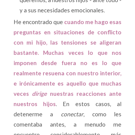
y a sus necesidades emocionales.
He encontrado que
cuando me hago esas
preguntas en situaciones de conflicto
con mi hijo, las tensiones se aligeran
bastante. Muchas veces lo que nos
imponen desde fuera no es lo que
realmente resuena con nuestro interior,
e irónicamente es aquello que muchas
veces
dirige
nuestras reacciones ante
nuestros hijos
. En estos casos, al
detenerme a
conectar
, como les
comentaba antes, a menudo me
encuentro considerablemente más