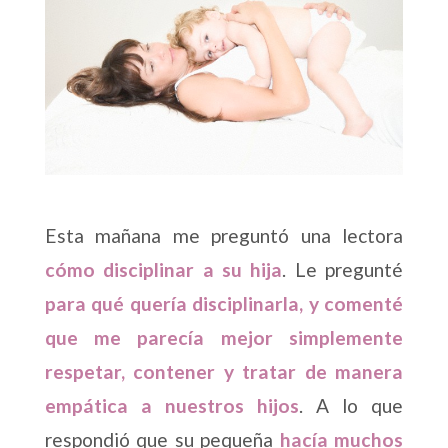
Esta mañana me preguntó una lectora
cómo disciplinar a su hija
. Le pregunté
para qué quería disciplinarla, y comenté
que me parecía mejor simplemente
respetar, contener y tratar de manera
empática a nuestros hijos
. A lo que
respondió que su pequeña
hacía muchos