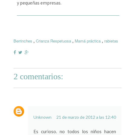
y pequeñas empresas.
,
,
,
Berrinches
Crianza Respetuosa
Mamá práctica
rabietas
2 comentarios:
Unknown
21 de marzo de 2012 a las 12:40
Es curioso. no todos los niños hacen