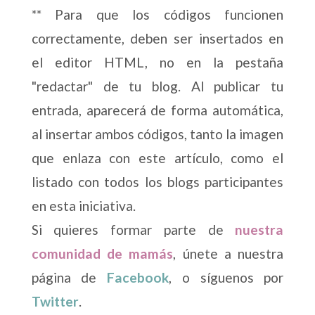
** Para que los códigos funcionen
correctamente, deben ser insertados en
el editor HTML, no en la pestaña
"redactar" de tu blog. Al publicar tu
entrada, aparecerá de forma automática,
al insertar ambos códigos, tanto la imagen
que enlaza con este artículo, como el
listado con todos los blogs participantes
en esta iniciativa.
Si quieres formar parte de
nuestra
comunidad de mamás
, únete a nuestra
página de
Facebook
, o síguenos por
Twitter
.