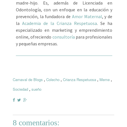
madre-hijo. Es, además de Licenciada en
Odontología, con un enfoque en la educación y
prevención, la fundadora de
Amor Maternal
, y de
la
Academia de la Crianza Respetuosa
. Se ha
especializado en marketing y emprendimiento
online, ofreciendo
consultoría
para profesionales
y pequeñas empresas.
,
,
,
,
Carnaval de Blogs
Colecho
Crianza Respetuosa
Meme
,
Sociedad
sueño
8 comentarios: