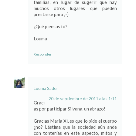
familias, en lugar de sugerir que hay
muchos otros lugares que pueden
prestarse para ;-)
¿Qué piensas tú?
Louma
Responder
Louma Sader
20 de septiembre de 2011 a las 1:11
Graci
as por participar Silvana, un abrazo!
Gracias María Xi, es que lo pide el cuerpo
¿no? Lástima que la sociedad aún ande
con tonterías en este aspecto, mitos y