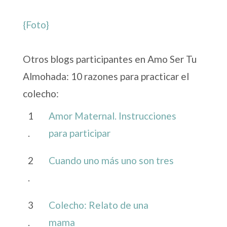
{Foto}
Otros blogs participantes en Amo Ser Tu
Almohada: 10 razones para practicar el
colecho:
1
Amor Maternal. Instrucciones
.
para participar
2
Cuando uno más uno son tres
.
3
Colecho: Relato de una
.
mama