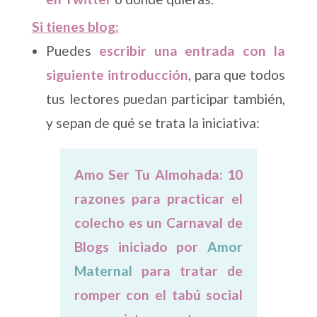
Si tienes blog:
Puedes
escribir una entrada con la
siguiente introducción
, para que todos
tus lectores puedan participar también,
y sepan de qué se trata la iniciativa:
Amo Ser Tu Almohada: 10
razones para practicar el
colecho es un Carnaval de
Blogs iniciado por
Amor
Maternal
para tratar de
romper con el tabú social