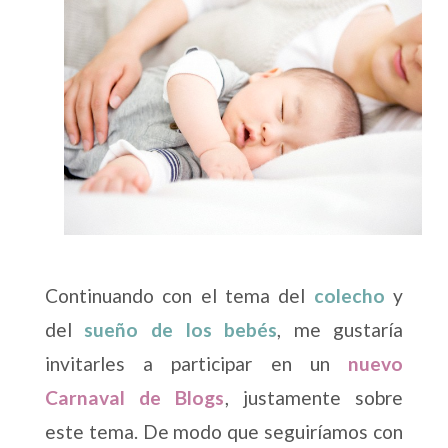
Continuando con el tema del
colecho
y
del
sueño de los bebés
, me gustaría
invitarles a participar en un
nuevo
Carnaval de Blogs
, justamente sobre
este tema. De modo que seguiríamos con