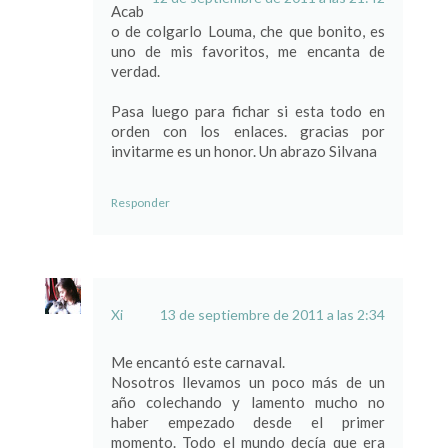
Acab
o de colgarlo Louma, che que bonito, es
uno de mis favoritos, me encanta de
verdad.
Pasa luego para fichar si esta todo en
orden con los enlaces. gracias por
invitarme es un honor. Un abrazo Silvana
Responder
Xi
13 de septiembre de 2011 a las 2:34
Me encantó este carnaval.
Nosotros llevamos un poco más de un
año colechando y lamento mucho no
haber empezado desde el primer
momento. Todo el mundo decía que era