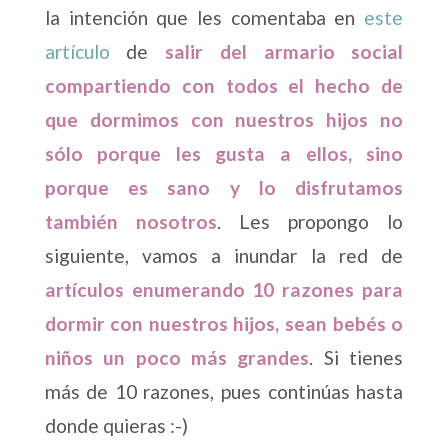
la intención que les comentaba en
este
artículo
de
salir del armario social
compartiendo con todos el hecho de
que dormimos con nuestros hijos no
sólo porque les gusta a ellos, sino
porque es sano y lo disfrutamos
también nosotros
. Les propongo lo
siguiente, vamos a inundar la red de
artículos enumerando 10 razones para
dormir con nuestros hijos, sean bebés o
niños un poco más grandes
. Si tienes
más de 10 razones, pues continúas hasta
donde quieras :-)