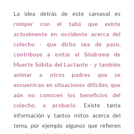
La idea detrás de este carnaval es
romper con el tabú que existe
actualmente en occidente acerca del
colecho - que dicho sea de paso,
contribuye a evitar el Síndrome de
Muerte Súbita del Lactante - y también
animar a otros padres que se
encuentran en situaciones difíciles, que
aún no conocen los beneficios del
colecho, a probarlo.
Existe tanta
información y tantos mitos acerca del
tema, por ejemplo algunos que refieren