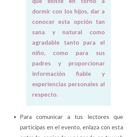
que existe en torno a
dormir con los hijos, dar a
conocer esta opción tan
sana y natural como
agradable tanto para el
niño, como para sus
padres y proporcionar
información fiable y
experiencias personales al
respecto.
Para comunicar a tus lectores que
participas en el evento, enlaza con esta