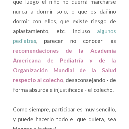
que luego el niño no querrá marcharse
nunca a dormir solo, o que es dañino
dormir con ellos, que existe riesgo de
aplastamiento, etc. Incluso
algunos
pediatras
, parecen no conocer las
recomendaciones de la Academia
Americana de Pediatría y de la
Organización Mundial de la Salud
respecto al colecho
, desaconsejando - de
forma absurda e injustificada - el colecho.
Como siempre, participar es muy sencillo,
y puede hacerlo todo el que quiera, sea
blogger o lector :)