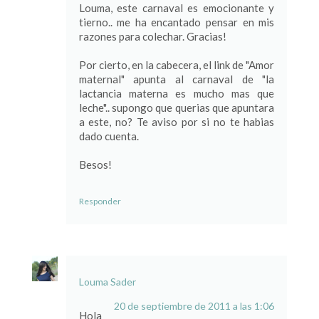
Louma, este carnaval es emocionante y
tierno.. me ha encantado pensar en mis
razones para colechar. Gracias!
Por cierto, en la cabecera, el link de "Amor
maternal" apunta al carnaval de "la
lactancia materna es mucho mas que
leche".. supongo que querias que apuntara
a este, no? Te aviso por si no te habias
dado cuenta.
Besos!
Responder
Louma Sader
20 de septiembre de 2011 a las 1:06
Hola