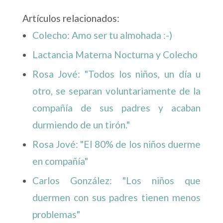
Artículos relacionados:
Colecho: Amo ser tu almohada :-)
Lactancia Materna Nocturna y Colecho
Rosa Jové: "Todos los niños, un día u
otro, se separan voluntariamente de la
compañía de sus padres y acaban
durmiendo de un tirón."
Rosa Jové: "El 80% de los niños duerme
en compañía"
Carlos González: "Los niños que
duermen con sus padres tienen menos
problemas"