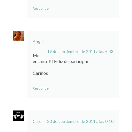
Responder
Angela
19 de septiembre de 2011 a las 5:43
Me
encantó!!! Feliz de participar.
Cariños
Responder
Carol
20 de septiembre de 2011 a las 0:10