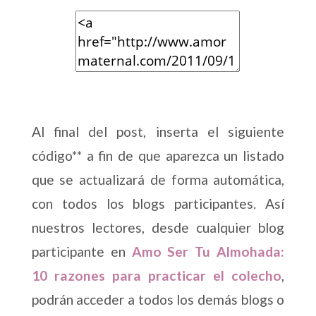
Al final del post, inserta el siguiente
código** a fin de que aparezca un listado
que se actualizará de forma automática,
con todos los blogs participantes. Así
nuestros lectores, desde cualquier blog
participante en
Amo Ser Tu Almohada:
10 razones para practicar el colecho
,
podrán acceder a todos los demás blogs o