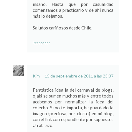
insano. Hasta que por casualidad
comenzamos a practicarlo y de ahí nunca
más lo dejamos.
Saludos cariñosos desde Chile.
Responder
Kim
15 de septiembre de 2011 a las 23:37
Fantástica idea la del carnaval de blogs,
ojalá se sumen muchos más y entre todos
acabemos por normalizar la idea del
colecho. Si no te importa, he guardado la
imagen (preciosa, por cierto) en mi blog,
con el link correspondiente por supuesto.
Un abrazo.