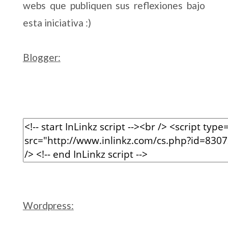
webs que publiquen sus reflexiones bajo
esta iniciativa :)
Blogger:
Wordpress: