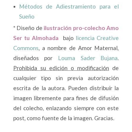
Métodos de Adiestramiento para el
Sueño
* Diseño de
ilustración pro-colecho Amo
Ser tu Almohada
bajo
licencia Creative
Commons
, a nombre de Amor Maternal,
diseñados por
Louma Sader Bujana
.
Prohibida su edición o modificación
de
cualquier tipo sin previa autorización
escrita de la autora. Pueden distribuír la
imagen libremente para fines de difusión
del colecho, enlazando siempre con este
post, como fuente de la imagen. Gracias.