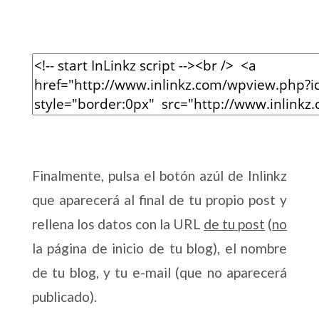
Finalmente, pulsa el botón azúl de Inlinkz
que aparecerá al final de tu propio post y
rellena los datos con la URL
de tu post
(
no
la página de inicio de tu blog), el nombre
de tu blog, y tu e-mail (que no aparecerá
publicado).