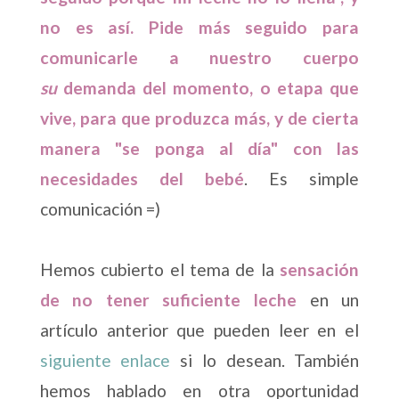
no es así. Pide más seguido para
comunicarle a nuestro cuerpo
su
demanda del momento, o etapa que
vive, para que produzca más, y de cierta
manera "se ponga al día" con las
necesidades del bebé
. Es simple
comunicación =)
Hemos cubierto el tema de la
sensación
de no tener suficiente leche
en un
artículo anterior que pueden leer en el
siguiente enlace
si lo desean. También
hemos hablado en otra oportunidad