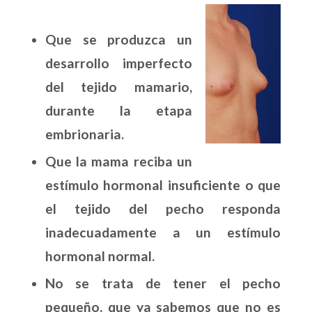
Que se produzca un
desarrollo imperfecto
del tejido mamario,
durante la etapa
embrionaria.
Que la mama reciba un
estímulo hormonal insuficiente o que
el tejido del pecho responda
inadecuadamente a un estímulo
hormonal normal.
No se trata de tener el pecho
pequeño, que ya sabemos que no es