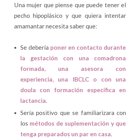
Una mujer que piense que puede tener el
pecho hipoplásico y que quiera intentar
amamantar necesita saber que:
Se debería
poner en contacto durante
la gestación con una comadrona
formada, una asesora con
experiencia, una IBCLC o con una
doula con formación específica en
lactancia
.
Sería positivo que se familiarizara con
los
métodos de suplementación y que
tenga preparados un par en casa
.