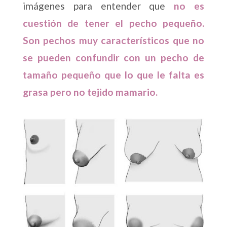
imágenes para entender que
no es
cuestión de tener el pecho pequeño.
Son pechos muy característicos que no
se pueden confundir con un pecho de
tamaño pequeño que lo que le falta es
grasa pero no tejido mamario.