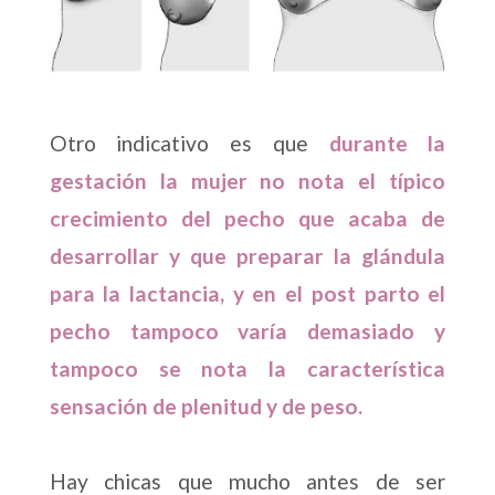
Otro indicativo es que
durante la
gestación la mujer no nota el típico
crecimiento del pecho que acaba de
desarrollar y que preparar la glándula
para la lactancia, y en el post parto el
pecho tampoco varía demasiado y
tampoco se nota la característica
sensación de plenitud y de peso.
Hay chicas que mucho antes de ser