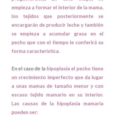
empieza a formar el interior de la mama,
los tejidos que posteriormente se
encargarán de producir leche y también
se empieza a acumular grasa en el
pecho que con el tiempo le conferirá su
forma característica.
En el caso de la
hipoplasia el pecho tiene
un crecimiento imperfecto que da lugar
a unas mamas de tamaño menor y con
escaso tejido mamario en su interior.
Las causas de la hipoplasia mamaria
pueden ser: