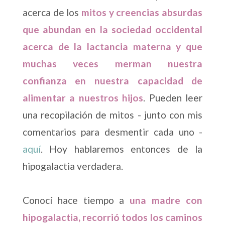
acerca de los
mitos y creencias absurdas
que abundan en la sociedad occidental
acerca de la lactancia materna y que
muchas veces merman nuestra
confianza en nuestra capacidad de
alimentar a nuestros hijos
. Pueden leer
una recopilación de mitos - junto con mis
comentarios para desmentir cada uno -
aquí
. Hoy hablaremos entonces de la
hipogalactia verdadera.
Conocí hace tiempo a
una madre con
hipogalactia, recorrió todos los caminos