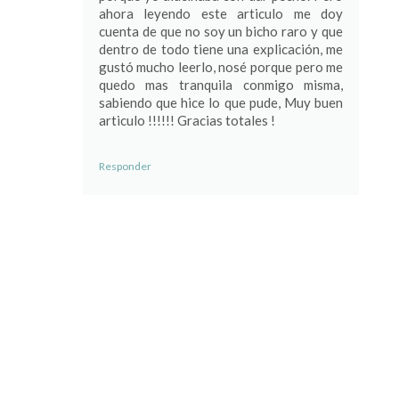
ahora leyendo este articulo me doy
cuenta de que no soy un bicho raro y que
dentro de todo tiene una explicación, me
gustó mucho leerlo, nosé porque pero me
quedo mas tranquila conmigo misma,
sabiendo que hice lo que pude, Muy buen
articulo !!!!!! Gracias totales !
Responder