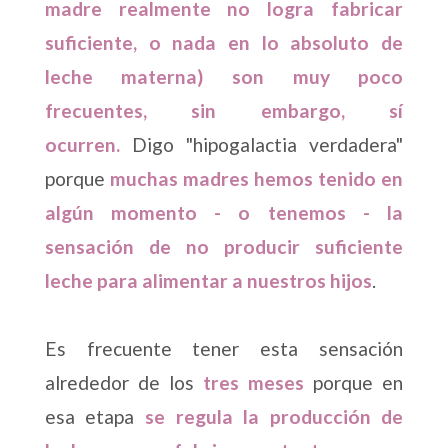
madre realmente no logra fabricar
suficiente, o nada en lo absoluto de
leche materna) son muy poco
frecuentes, sin embargo, sí
ocurren.
Digo "hipogalactia verdadera"
porque
muchas madres hemos tenido en
algún momento - o tenemos - la
sensación de no producir suficiente
leche para alimentar a nuestros hijos
.
Es frecuente tener esta sensación
alrededor de los
tres meses
porque en
esa etapa
se regula la producción de