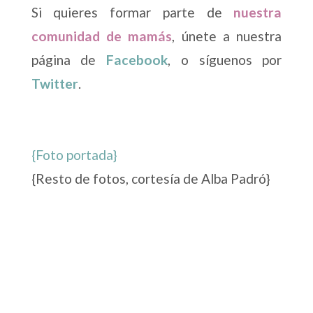
Si quieres formar parte de
nuestra
comunidad de mamás
, únete a nuestra
página de
Facebook
, o síguenos por
Twitter
.
{Foto portada}
{Resto de fotos, cortesía de Alba Padró}