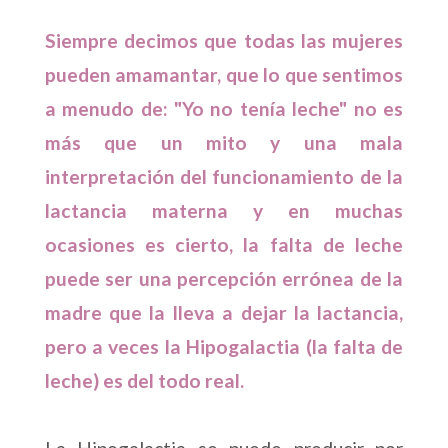
Siempre decimos que todas las mujeres
pueden amamantar, que lo que sentimos
a menudo de: "Yo no tenía leche" no es
más que un mito y una mala
interpretación del funcionamiento de la
lactancia materna y en muchas
ocasiones es cierto, la falta de leche
puede ser una percepción errónea de la
madre que la lleva a dejar la lactancia,
pero a veces la Hipogalactia (la falta de
leche) es del todo real.