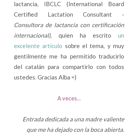
lactancia, IBCLC (International Board
Certified Lactation Consultant -
Consultora de lactancia con certificación
internacional)
, quien ha escrito
un
excelente artículo
sobre el tema, y muy
gentilmente me ha permitido traducirlo
del catalán para compartirlo con todos
ustedes. Gracias Alba =)
A veces...
Entrada dedicada a una madre valiente
que me ha dejado con la boca abierta.