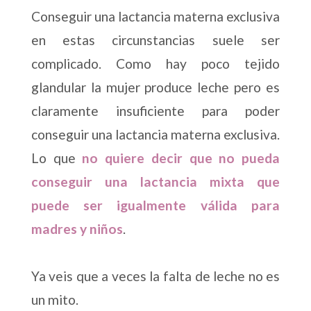
Conseguir una lactancia materna exclusiva
en estas circunstancias suele ser
complicado. Como hay poco tejido
glandular la mujer produce leche pero es
claramente insuficiente para poder
conseguir una lactancia materna exclusiva.
Lo que
no quiere decir que no pueda
conseguir una lactancia mixta que
puede ser igualmente válida para
madres y niños
.
Ya veis que a veces la falta de leche no es
un mito.