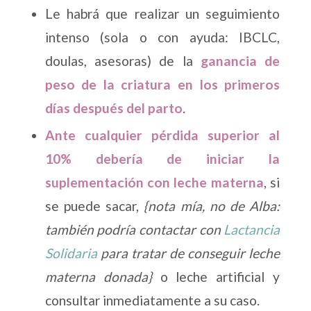
Le habrá que realizar un seguimiento
intenso (sola o con ayuda: IBCLC,
doulas, asesoras) de la
ganancia de
peso de la criatura en los primeros
días después del parto
.
Ante cualquier pérdida superior al
10% debería de iniciar la
suplementación con leche materna
, si
se puede sacar,
{nota mía, no de Alba:
también podría contactar con
Lactancia
Solidaria
para tratar de conseguir leche
materna donada}
o leche artificial y
consultar inmediatamente a su caso.