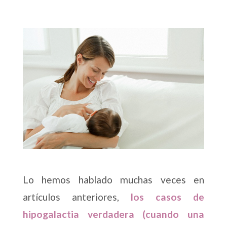
Lo hemos hablado muchas veces en
artículos anteriores,
los casos de
hipogalactia verdadera (cuando una