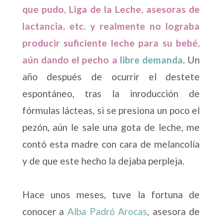
que pudo, Liga de la Leche, asesoras de
lactancia, etc. y realmente no lograba
producir suficiente leche para su bebé,
aún dando el pecho a
libre demanda
. Un
año después de ocurrir el destete
espontáneo, tras la inroducción de
fórmulas lácteas, si se presiona un poco el
pezón, aún le sale una gota de leche, me
contó esta madre con cara de melancolía
y de que este hecho la dejaba perpleja.
Hace unos meses, tuve la fortuna de
conocer a
Alba Padró Arocas
, asesora de