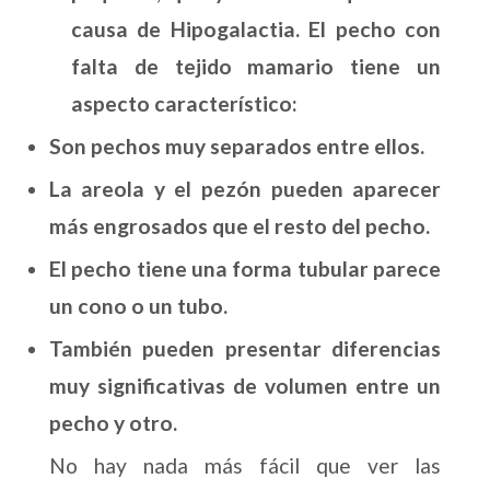
causa de Hipogalactia. El pecho con
falta de tejido mamario tiene un
aspecto característico:
Son pechos muy separados entre ellos.
La areola y el pezón pueden aparecer
más engrosados que el resto del pecho.
El pecho tiene una forma tubular parece
un cono o un tubo.
También pueden presentar diferencias
muy significativas de volumen entre un
pecho y otro.
No hay nada más fácil que ver las