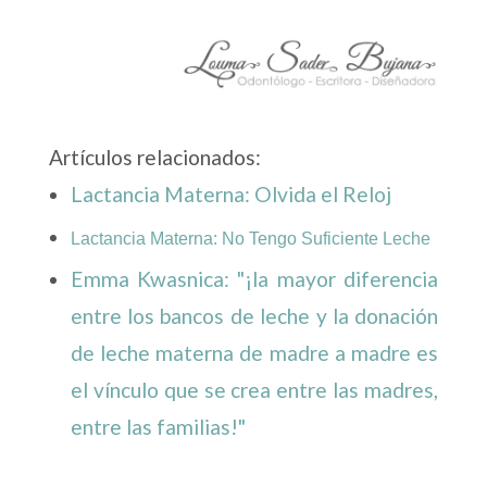
Artículos relacionados:
Lactancia Materna: Olvida el Reloj
Lactancia Materna: No Tengo Suficiente Leche
Emma Kwasnica: "¡la mayor diferencia
entre los bancos de leche y la donación
de leche materna de madre a madre es
el vínculo que se crea entre las madres,
entre las familias!"