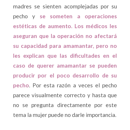
madres se sienten acomplejadas por su
pecho y
se someten a operaciones
estéticas de aumento. Los médicos les
aseguran que la operación no afectará
su capacidad para amamantar, pero no
les explican que las dificultades en el
caso de querer amamantar se pueden
producir por el poco desarrollo de su
pecho
. Por esta razón a veces el pecho
parece visualmente correcto y hasta que
no se pregunta directamente por este
tema la mujer puede no darle importancia.