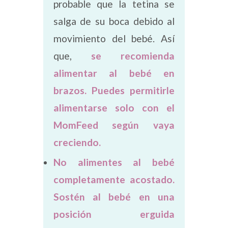
probable que la tetina se
salga de su boca debido al
movimiento del bebé. Así
que,
se recomienda
alimentar al bebé en
brazos. Puedes permitirle
alimentarse solo con el
MomFeed según vaya
creciendo.
No alimentes al bebé
completamente acostado.
Sostén al bebé en una
posición erguida