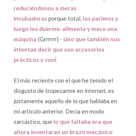
reduciéndonos a meras
incubadoras
porque total,
los parimos y
luego los duerme, alimenta y mece una
máquina
(Grrrrrr)
- sino que también nos
intentan decir que son accesorios
prácticos y
cool
.
El más reciente con el que he tenido el
disgusto de tropezarme en internet, es
justamente aquello de lo que hablaba en
mi artículo anterior. Decía en modo
sarcástico, que
lo que faltaba era que
ahora inventaran un brazo mecánico