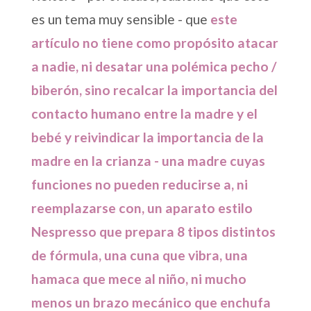
es un tema muy sensible - que
este
artículo no tiene como propósito atacar
a nadie, ni desatar una polémica pecho /
biberón, sino recalcar la importancia del
contacto humano entre la madre y el
bebé y reivindicar la importancia de la
madre en la crianza - una madre cuyas
funciones no pueden reducirse a, ni
reemplazarse con, un aparato estilo
Nespresso que prepara 8 tipos distintos
de fórmula, una cuna que vibra, una
hamaca que mece al niño, ni mucho
menos un brazo mecánico que enchufa