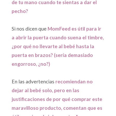
de tu mano cuando te sientas a dar el
pecho?
Si nos dicen que
MomFeed es útil para ir
a abrir la puerta cuando suena el timbre,
¿por qué no llevarte al bebé hasta la
puerta en brazos? (sería demasiado
engorroso, ¿no?)
En las advertencias
recomiendan no
dejar al bebé solo, pero en las
justificaciones de por qué comprar este
maravilloso producto, comentan que es