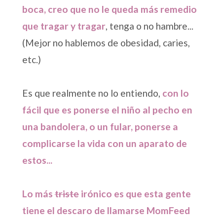
boca, creo que no le queda más remedio
que tragar y tragar
, tenga o no hambre...
(Mejor no hablemos de obesidad, caries,
etc.)
Es que realmente no lo entiendo,
con lo
fácil que es ponerse el niño al pecho en
una bandolera, o un fular, ponerse a
complicarse la vida con un aparato de
estos...
Lo más
triste
irónico es que esta gente
tiene el descaro de llamarse MomFeed