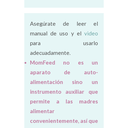
Asegúrate de leer el
manual de uso y el
video
para usarlo
adecuadamente.
MomFeed no es un
aparato de auto-
alimentación sino un
instrumento auxiliar que
permite a las madres
alimentar
convenientemente, así que