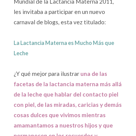
Mundial de la Lactancia Materna 2011,
les invitaba a participar en un nuevo
carnaval de blogs, esta vez titulado:
La Lactancia Materna es Mucho Más que
Leche
¿Y qué mejor para ilustrar
una de las
facetas de la lactancia materna más allá
de la leche que hablar del contacto piel
con piel, de las miradas, caricias y demás
cosas dulces que vivimos mientras
amamantamos a nuestros hijos y que
permanecen en los recuerdos y