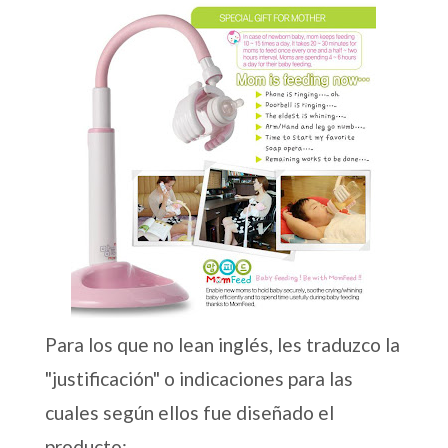
Para los que no lean inglés, les traduzco la
"justificación" o indicaciones para las
cuales según ellos fue diseñado el
producto: