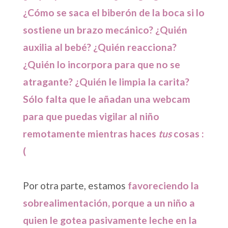
¿Cómo se saca el biberón de la boca si lo
sostiene un brazo mecánico? ¿Quién
auxilia al bebé? ¿Quién reacciona?
¿Quién lo incorpora para que no se
atragante? ¿Quién le limpia la carita?
Sólo falta que le añadan una webcam
para que puedas vigilar al niño
remotamente mientras haces
tus
cosas :
(
Por otra parte, estamos
favoreciendo la
sobrealimentación, porque a un niño a
quien le gotea pasivamente leche en la