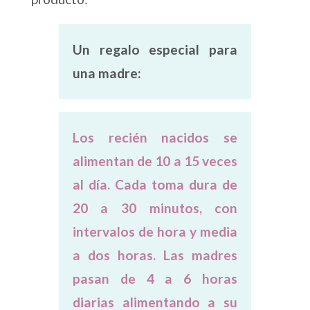
Un regalo especial para
una madre:
Los recién nacidos se
alimentan de 10 a 15 veces
al día. Cada toma dura de
20 a 30 minutos, con
intervalos de hora y media
a dos horas. Las madres
pasan de 4 a 6 horas
diarias alimentando a su