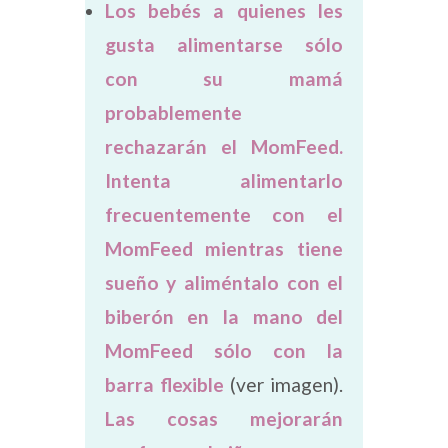
Los bebés a quienes les
gusta alimentarse sólo
con su mamá
probablemente
rechazarán el MomFeed.
Intenta alimentarlo
frecuentemente con el
MomFeed mientras tiene
sueño y aliméntalo con el
biberón en la mano del
MomFeed sólo con la
barra flexible
(ver imagen).
Las cosas mejorarán