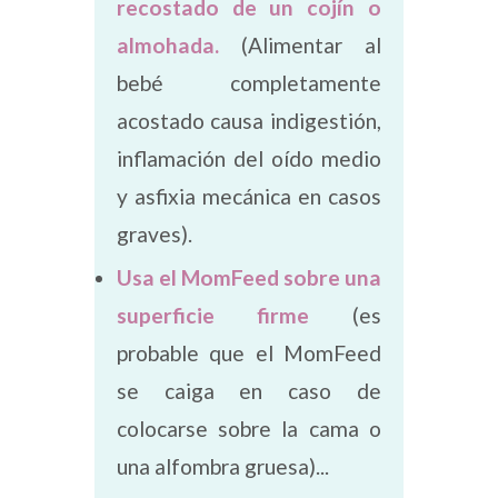
recostado de un cojín o
almohada.
(Alimentar al
bebé completamente
acostado causa indigestión,
inflamación del oído medio
y asfixia mecánica en casos
graves).
Usa el MomFeed sobre una
superficie firme
(es
probable que el MomFeed
se caiga en caso de
colocarse sobre la cama o
una alfombra gruesa)...