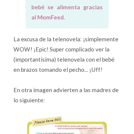
bebé se alimenta gracias
al MomFeed.
La excusa de la telenovela: ¡simplemente
WOW! ¡Epic! Super complicado ver la
(importantísima) telenovela con el bebé
en brazos tomando el pecho... ¡Uff!
En otra imagen advierten a las madres de
lo siguiente: