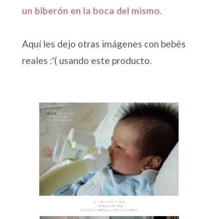
un biberón en la boca del mismo.
Aquí les dejo otras imágenes con bebés
reales :'( usando este producto.