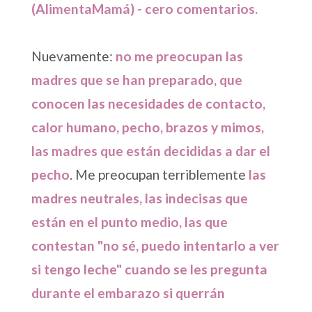
(AlimentaMamá) - cero comentarios.
Nuevamente:
no me preocupan las
madres que se han preparado, que
conocen las necesidades de contacto,
calor humano, pecho, brazos y mimos,
las madres que están decididas a dar el
pecho
. Me preocupan terriblemente
las
madres neutrales, las indecisas que
están en el punto medio, las que
contestan "no sé, puedo intentarlo a ver
si tengo leche" cuando se les pregunta
durante el embarazo si querrán