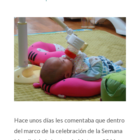
Hace unos días les comentaba que dentro
del marco de la celebración de la Semana