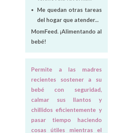
Me quedan otras tareas
del hogar que atender...
MomFeed. ¡Alimentando al
bebé!
Permite a las madres
recientes sostener a su
bebé con seguridad,
calmar sus llantos y
chillidos eficientemente y
pasar tiempo haciendo
cosas útiles mientras el