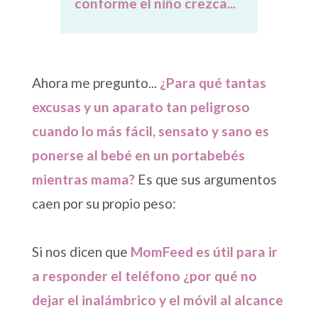
conforme el niño crezca...
Ahora me pregunto...
¿Para qué tantas
excusas y un aparato tan peligroso
cuando lo más fácil, sensato y sano es
ponerse al bebé en un portabebés
mientras mama?
Es que sus argumentos
caen por su propio peso:
Si nos dicen que
MomFeed es útil para ir
a responder el teléfono ¿por qué no
dejar el inalámbrico y el móvil al alcance