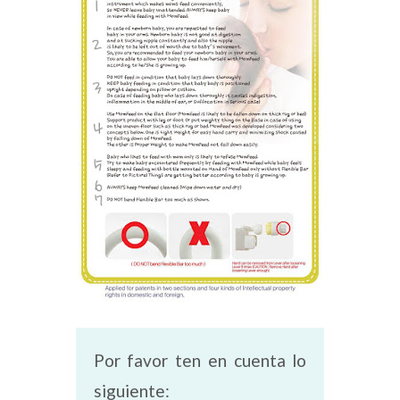
Por favor ten en cuenta lo
siguiente: