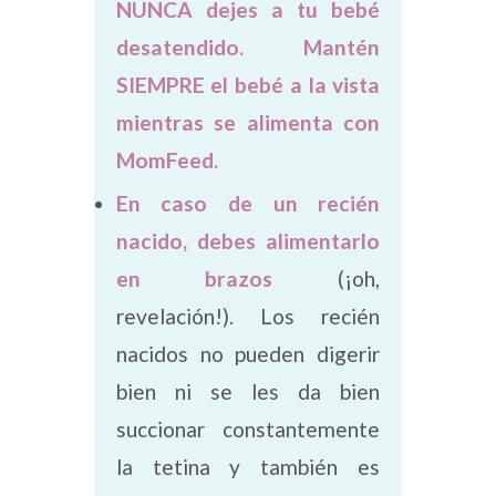
NUNCA dejes a tu bebé
desatendido. Mantén
SIEMPRE el bebé a la vista
mientras se alimenta con
MomFeed.
En caso de un recién
nacido, debes alimentarlo
en brazos
(¡oh,
revelación!). Los recién
nacidos no pueden digerir
bien ni se les da bien
succionar constantemente
la tetina y también es