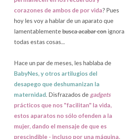
corazones de ambos de por vida
? Pues
hoy les voy a hablar de un aparato que
lamentablemente
busca acabar con
ignora
todas estas cosas...
Hace un par de meses, les hablaba de
BabyNes, y otros artilugios del
desapego que deshumanizan la
maternidad
. Disfrazados de
gadgets
prácticos que nos "facilitan" la vida,
estos aparatos no sólo ofenden a la
mujer, dando el mensaje de que es
prescindible - incluso por una máquina,