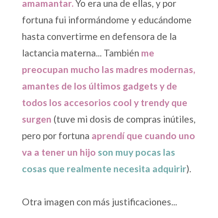
amamantar.
Yo era una de ellas, y por
fortuna fui informándome y educándome
hasta convertirme en defensora de la
lactancia materna... También
me
preocupan mucho las madres modernas,
amantes de los últimos gadgets y de
todos los accesorios cool y trendy que
surgen
(tuve mi dosis de compras inútiles,
pero por fortuna
aprendí que cuando uno
va a tener un hijo
son muy pocas las
cosas que realmente necesita adquirir
).
Otra imagen con más justificaciones...