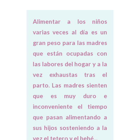
Alimentar a los niños
varias veces al día es un
gran peso para las madres
que están ocupadas con
las labores del hogar y a la
vez exhaustas tras el
parto. Las madres sienten
que es muy duro e
inconveniente el tiempo
que pasan alimentando a
sus hijos sosteniendo a la
vez el tetero y el bebé...