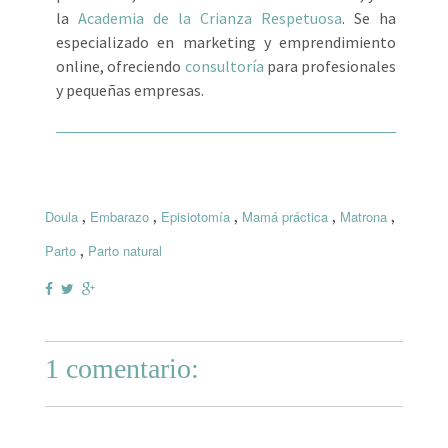
la
Academia de la Crianza Respetuosa
. Se ha
especializado en marketing y emprendimiento
online, ofreciendo
consultoría
para profesionales
y pequeñas empresas.
,
,
,
,
,
Doula
Embarazo
Episiotomía
Mamá práctica
Matrona
,
Parto
Parto natural
1 comentario: