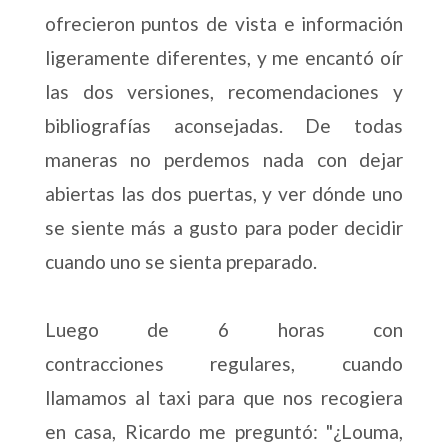
ofrecieron puntos de vista e información
ligeramente diferentes, y me encantó oír
las dos versiones, recomendaciones y
bibliografías aconsejadas. De todas
maneras no perdemos nada con dejar
abiertas las dos puertas, y ver dónde uno
se siente más a gusto para poder decidir
cuando uno se sienta preparado.
Luego de 6 horas con
contracciones regulares, cuando
llamamos al taxi para que nos recogiera
en casa, Ricardo me preguntó: "¿Louma,