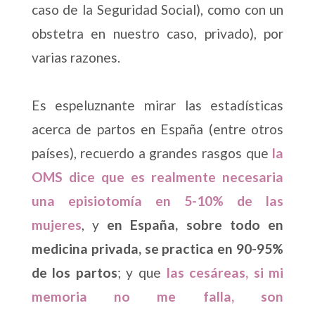
caso de la Seguridad Social), como con un
obstetra en nuestro caso, privado), por
varias razones.
Es espeluznante mirar las estadísticas
acerca de partos en España (entre otros
países), recuerdo a grandes rasgos que
la
OMS dice que es realmente necesaria
una episiotomía en 5-10% de las
mujeres
, y
en España, sobre todo en
medicina privada, se practica en 90-95%
de los partos
; y que
las cesáreas, si mi
memoria no me falla, son