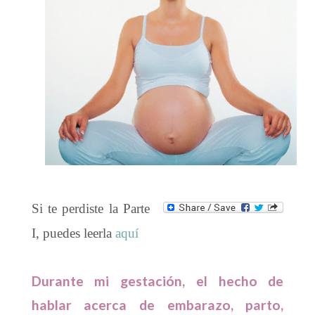
Si te perdiste la Parte
I, puedes leerla
aquí
Durante mi gestación, el hecho de
hablar acerca de embarazo, parto,