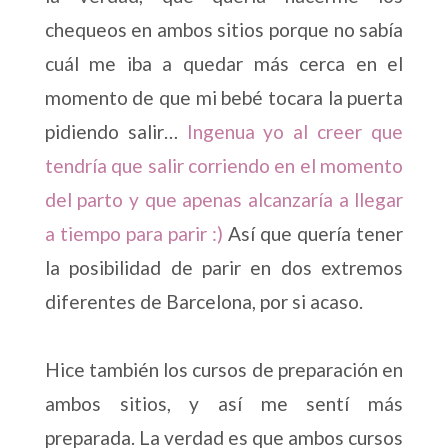
chequeos en ambos sitios porque no sabía
cuál me iba a quedar más cerca en el
momento de que mi bebé tocara la puerta
pidiendo salir…
Ingenua yo al creer que
tendría que salir corriendo en el momento
del parto y que apenas alcanzaría a llegar
a tiempo para parir :)
Así que quería tener
la posibilidad de parir en dos extremos
diferentes de Barcelona, por si acaso.
Hice también los cursos de preparación en
ambos sitios, y así me sentí más
preparada. La verdad es que ambos cursos