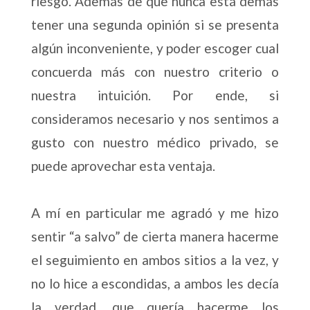
riesgo. Además de que nunca está demás
tener una segunda opinión si se presenta
algún inconveniente, y poder escoger cual
concuerda más con nuestro criterio o
nuestra intuición. Por ende, si
consideramos necesario y nos sentimos a
gusto con nuestro médico privado, se
puede aprovechar esta ventaja.
A mí en particular me agradó y me hizo
sentir “a salvo” de cierta manera hacerme
el seguimiento en ambos sitios a la vez, y
no lo hice a escondidas, a ambos les decía
la verdad, que quería hacerme los