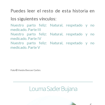
Puedes leer el resto de esta historia en
los siguientes vínculos:
Nuestro parto feliz: Natural, respetado y no
medicado. Parte III
Nuestro parto feliz: Natural, respetado y no
medicado. Parte IV
Nuestro parto feliz: Natural, respetado y no
medicado. Parte V
Foto © Heide Benser Corbis
Louma Sader Bujana