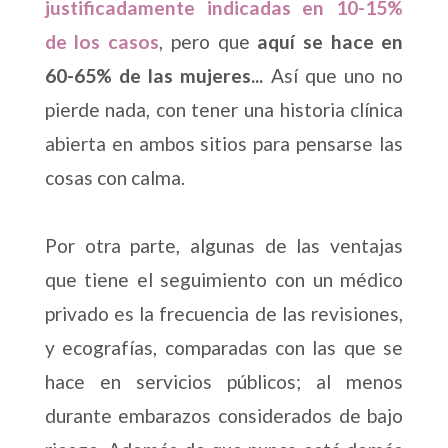
justificadamente indicadas en 10-15%
de los casos
, pero que
aquí se hace en
60-65% de las mujeres...
Así que uno no
pierde nada, con tener una historia clínica
abierta en ambos sitios para pensarse las
cosas con calma.
Por otra parte, algunas de las ventajas
que tiene el seguimiento con un médico
privado es la frecuencia de las revisiones,
y ecografías, comparadas con las que se
hace en servicios públicos; al menos
durante embarazos considerados de bajo