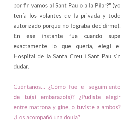
por fin vamos al Sant Pau o a la Pilar?" (yo
tenía los volantes de la privada y todo
autorizado porque no lograba decidirme).
En ese instante fue cuando supe
exactamente lo que quería, elegí el
Hospital de la Santa Creu i Sant Pau sin
dudar.
Cuéntanos… ¿Cómo fue el seguimiento
de tu(s) embarazo(s)? ¿Pudiste elegir
entre matrona y gine, o tuviste a ambos?
¿Los acompañó una doula?