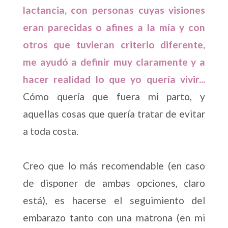
lactancia, con personas cuyas visiones
eran parecidas o afines a la mía y con
otros que tuvieran criterio diferente,
me ayudó a definir muy claramente y a
hacer realidad lo que yo quería vivir...
Cómo quería que fuera mi parto, y
aquellas cosas que quería tratar de evitar
a toda costa.
Creo que lo más recomendable (en caso
de disponer de ambas opciones, claro
está), es hacerse el seguimiento del
embarazo tanto con una matrona (en mi