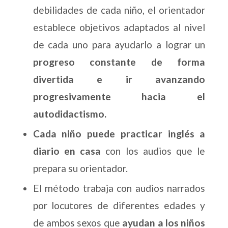
debilidades de cada niño, el orientador
establece objetivos adaptados al nivel
de cada uno para ayudarlo a lograr un
progreso constante de forma
divertida e ir avanzando
progresivamente hacia el
autodidactismo.
Cada niño puede practicar inglés a
diario en casa
con los audios que le
prepara su orientador.
El método trabaja con audios narrados
por locutores de diferentes edades y
de ambos sexos que
ayudan a los niños