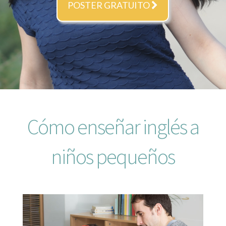
POSTER GRATUITO
Cómo enseñar inglés a
niños pequeños