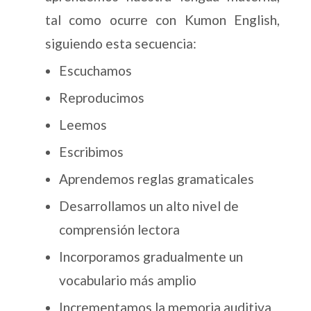
tal como ocurre con Kumon English,
siguiendo esta secuencia:
Escuchamos
Reproducimos
Leemos
Escribimos
Aprendemos reglas gramaticales
Desarrollamos un alto nivel de
comprensión lectora
Incorporamos gradualmente un
vocabulario más amplio
Incrementamos la memoria auditiva