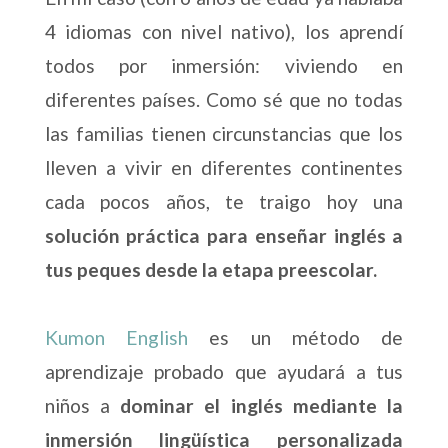
4 idiomas con nivel nativo), los aprendí
todos por inmersión: viviendo en
diferentes países. Como sé que no todas
las familias tienen circunstancias que los
lleven a vivir en diferentes continentes
cada pocos años, te traigo hoy una
solución práctica para enseñar inglés a
tus peques desde la etapa preescolar.
Kumon English
es un método de
aprendizaje probado que ayudará a tus
niños a
dominar el inglés mediante la
inmersión lingüística personalizada