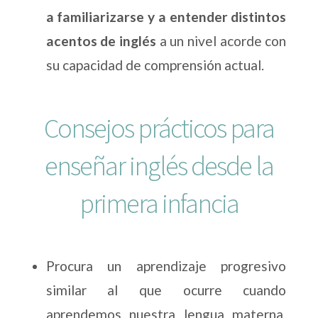
a familiarizarse y a entender distintos
acentos de inglés
a un nivel acorde con
su capacidad de comprensión actual.
Consejos prácticos para
enseñar inglés desde la
primera infancia
Procura un aprendizaje progresivo
similar al que ocurre cuando
aprendemos nuestra lengua materna,