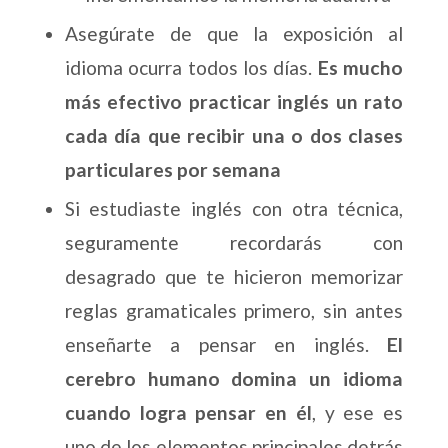
Asegúrate de que la exposición al
idioma ocurra todos los días.
Es mucho
más efectivo practicar inglés un rato
cada día que recibir una o dos clases
particulares por semana
Si estudiaste inglés con otra técnica,
seguramente recordarás con
desagrado que te hicieron memorizar
reglas gramaticales primero, sin antes
enseñarte a pensar en inglés.
El
cerebro humano domina un idioma
cuando logra pensar en él
, y ese es
uno de los elementos principales detrás