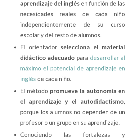
aprendizaje del inglés
en función de las
necesidades reales de cada niño
independientemente de su curso
escolar y del resto de alumnos.
El orientador
selecciona el material
didáctico adecuado
para
desarrollar al
máximo el potencial de aprendizaje en
inglés
de cada niño.
El método
promueve la autonomía en
el aprendizaje y el autodidactismo
,
porque los alumnos no dependen de un
profesor o un grupo en su aprendizaje.
Conociendo las fortalezas y