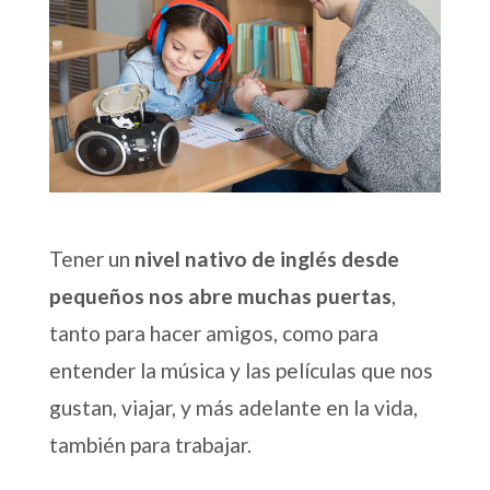
Tener un
nivel nativo de inglés desde
pequeños nos abre muchas puertas
,
tanto para hacer amigos, como para
entender la música y las películas que nos
gustan, viajar, y más adelante en la vida,
también para trabajar.