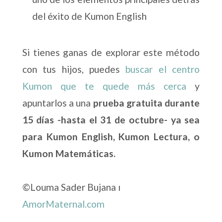
del éxito de Kumon English
Si tienes ganas de explorar este método
con tus hijos, puedes
buscar el centro
Kumon que te quede más cerca
y
apuntarlos a una
prueba gratuita durante
15 días -hasta el 31 de octubre- ya sea
para Kumon English, Kumon Lectura, o
Kumon Matemáticas.
©Louma Sader Bujana ı
AmorMaternal.com