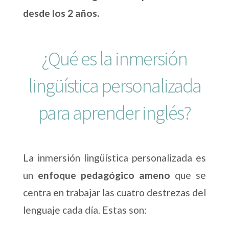
desde los 2 años.
¿Qué es la inmersión
lingüística personalizada
para aprender inglés?
La inmersión lingüística personalizada es
un
enfoque pedagógico ameno
que se
centra en trabajar las cuatro destrezas del
lenguaje cada día. Estas son: