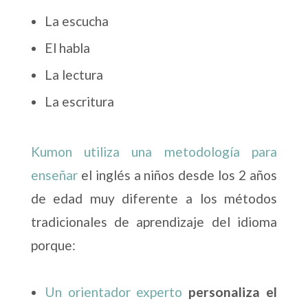
La escucha
El habla
La lectura
La escritura
Kumon utiliza una metodología para
enseñar
el inglés a niños desde los 2 años
de edad muy diferente a los métodos
tradicionales de aprendizaje del idioma
porque:
Un orientador experto
personaliza el