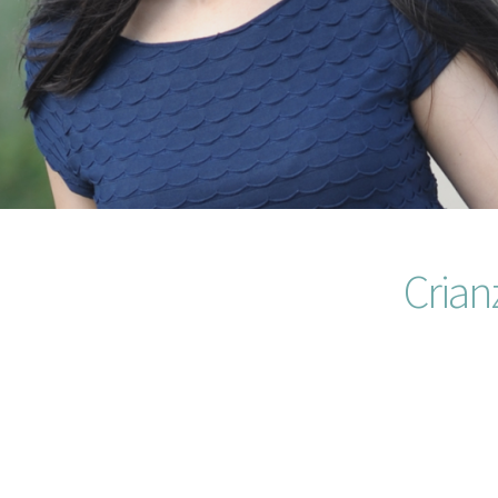
Crian