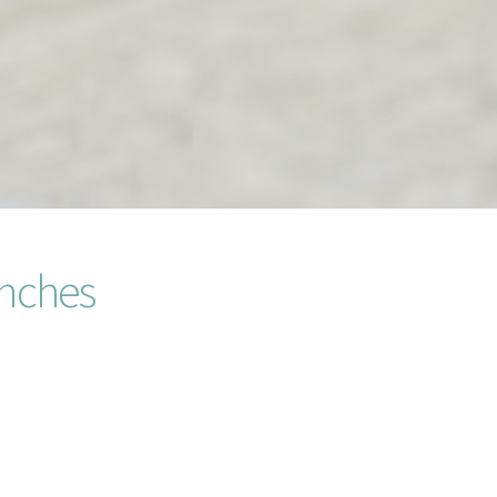
inches