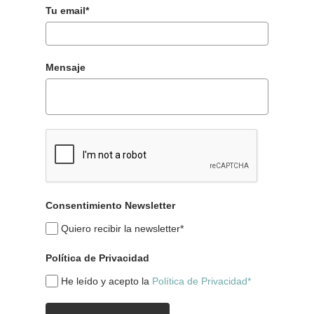
Tu email*
Mensaje
Consentimiento Newsletter
Quiero recibir la newsletter*
Política de Privacidad
He leído y acepto la
Política de Privacidad*